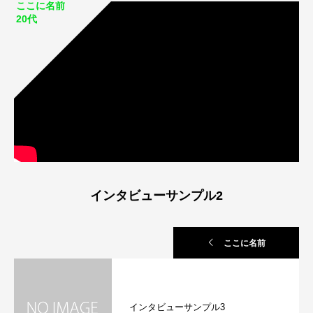
ここに名前
20代
インタビューサンプル2
ここに名前
インタビューサンプル3