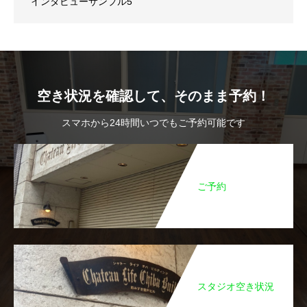
インタビューサンプル5
空き状況を確認して、そのまま予約！
スマホから24時間いつでもご予約可能です
ご予約
スタジオ空き状況