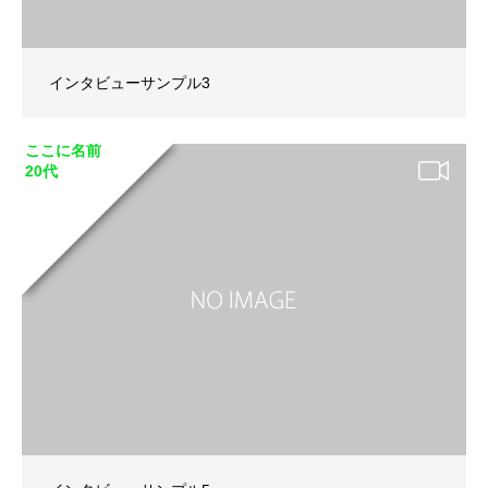
インタビューサンプル3
ここに名前
20代