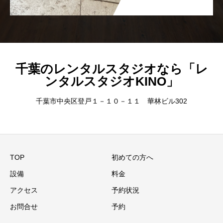
千葉のレンタルスタジオなら「レ
ンタルスタジオKINO」
千葉市中央区登戸１－１０－１１ 華林ビル302
TOP
初めての方へ
設備
料金
アクセス
予約状況
お問合せ
予約