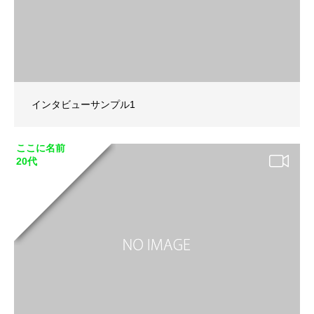
インタビューサンプル1
ここに名前
20代