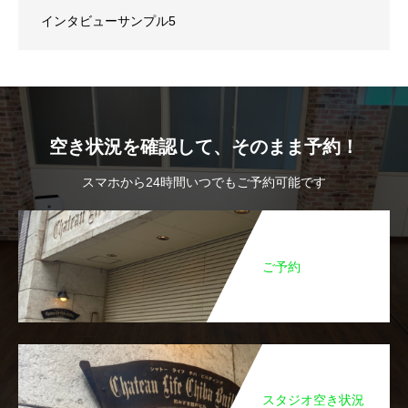
インタビューサンプル5
空き状況を確認して、そのまま予約！
スマホから24時間いつでもご予約可能です
ご予約
スタジオ空き状況