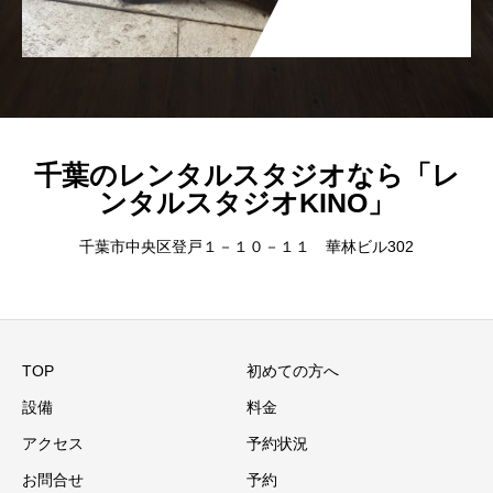
千葉のレンタルスタジオなら「レ
ンタルスタジオKINO」
千葉市中央区登戸１－１０－１１ 華林ビル302
TOP
初めての方へ
設備
料金
アクセス
予約状況
お問合せ
予約