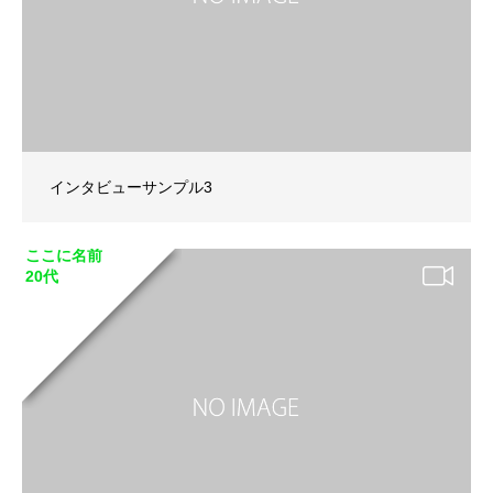
インタビューサンプル3
ここに名前
20代