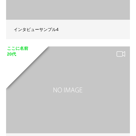
インタビューサンプル4
ここに名前
20代