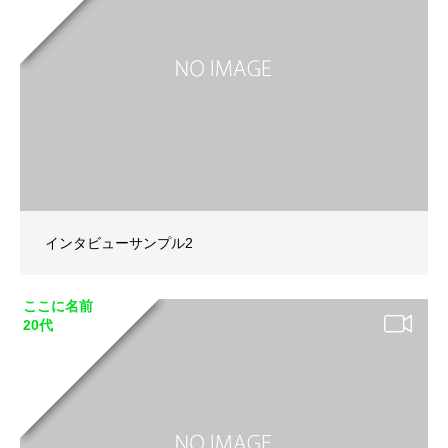
インタビューサンプル2
ここに名前
20代