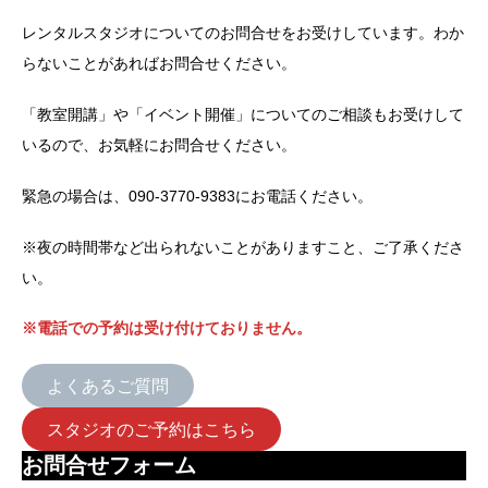
レンタルスタジオについてのお問合せをお受けしています。わか
らないことがあればお問合せください。
「教室開講」や「イベント開催」についてのご相談もお受けして
いるので、お気軽にお問合せください。
緊急の場合は、090-3770-9383にお電話ください。
※夜の時間帯など出られないことがありますこと、ご了承くださ
い。
※電話での予約は受け付けておりません。
よくあるご質問
スタジオのご予約はこちら
お問合せフォーム