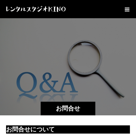
お問合せ
お問合せについて