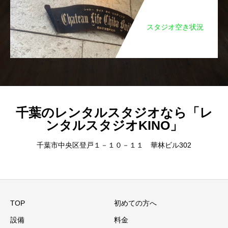
スタジオ空き状況
千葉のレンタルスタジオなら「レ
ンタルスタジオKINO」
千葉市中央区登戸１－１０－１１ 華林ビル302
TOP
初めての方へ
設備
料金