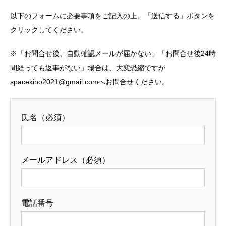
以下のフォームに必要事項をご記入の上、「送信する」ボタンを
クリックしてください。
※「お問合せ後、自動確認メールが届かない」「お問合せ後24時
間経っても返事がない」場合は、大変恐縮ですが
spacekino2021@gmail.comへお問合せください。
氏名（必須）
メールアドレス（必須）
電話番号