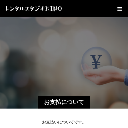
お支払について
お支払いについてです。