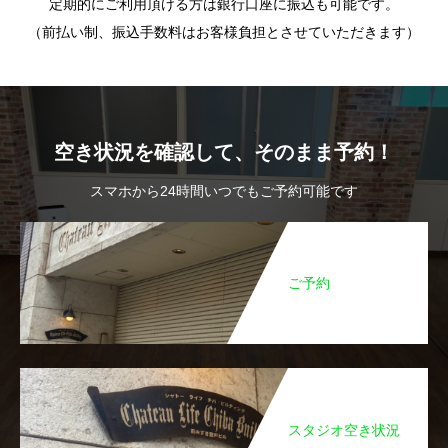
定期的にご利用頂ける方は銀行口座に振込も可能です。
（前払い制、振込手数料はお客様負担とさせていただきます）
空き状況を確認して、そのまま予約！
スマホから24時間いつでもご予約可能です
ご予約
スタジオ空き状況