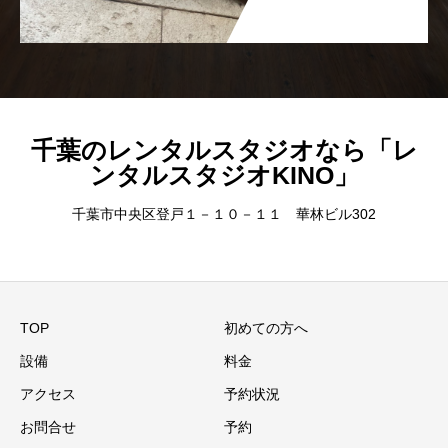
千葉のレンタルスタジオなら「レ
ンタルスタジオKINO」
千葉市中央区登戸１－１０－１１ 華林ビル302
TOP
初めての方へ
設備
料金
アクセス
予約状況
お問合せ
予約