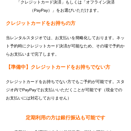
「クレジットカード決済」もしくは「オフライン決済
（PayPay）」をお選びいただけます。
クレジットカードをお持ちの方
当レンタルスタジオでは、お支払いを簡略化しております。ネッ
ト予約時にクレジットカード決済が可能なため、その場で予約か
らお支払いまで完了します。
【準備中】クレジットカードをお持ちでない方
クレジットカードをお持ちでない方でもご予約が可能です。スタ
ジオ内でPayPayでお支払いいただくことが可能です（現金での
お支払いには対応しておりません）
定期利用の方は銀行振込も可能です