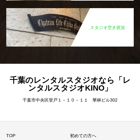
スタジオ空き状況
千葉のレンタルスタジオなら「レ
ンタルスタジオKINO」
千葉市中央区登戸１－１０－１１ 華林ビル302
TOP
初めての方へ