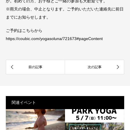
か。初めての方、お子様とご一緒の参加も大歓迎です。
※雨天の場合、中止となります。ご予約いただいた連絡先に前日
までにお知らせします。
ご予約はこちらから
https://coubic.com/yogasoluna/721673#pageContent
関連イベント