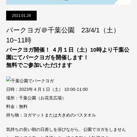
2021.01.28
パークヨガ＠千葉公園 23/4/1（土）
10~11時
パークヨガ開催！ ４月１日（土）10時より千葉公
園にてパークヨガを開催します！
無料でご参加いただけます
日時：2023年４月１日（土） 10:00-11:00
場所：千葉公園（お花見広場）
料金：無料
持ち物：ヨガマットまたは大きめのバスタオル
気持ちの良い朝の日差しを浴びながら、公園でヨガをしません