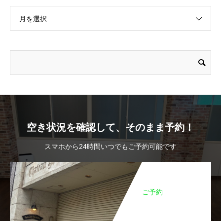
月を選択
空き状況を確認して、そのまま予約！
スマホから24時間いつでもご予約可能です
ご予約